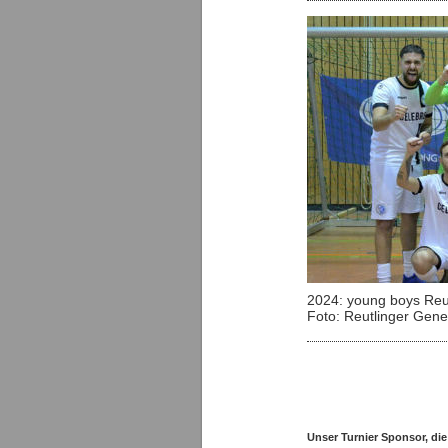
2024: young boys Reut
Foto: Reutlinger Gene
Unser Turnier Sponsor, die