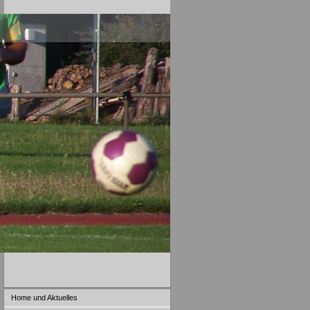
Home und Aktuelles