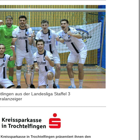
lingen aus der Landesliga Staffel 3
ralanzeiger
 Kreissparkasse in Trochtelfingen präsentiert ihnen den