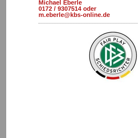
Michael Eberle
0172 / 9307514 oder
m.eberle@kbs-online.de