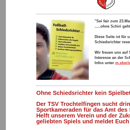
"Sei fair zum 23.Ma
.....ohne Schiri geht
Diese Seite ist für 
Schiedsrichter reser
Wir freuen uns auf
Interesse an der Sc
Infos unter
m.eberl
Ohne Schiedsrichter kein Spielbet
Der TSV Trochtelfingen sucht dri
Sportkameraden für das Amt des 
Helft unserem Verein und der Zuk
geliebten Spiels und meldet Euch 